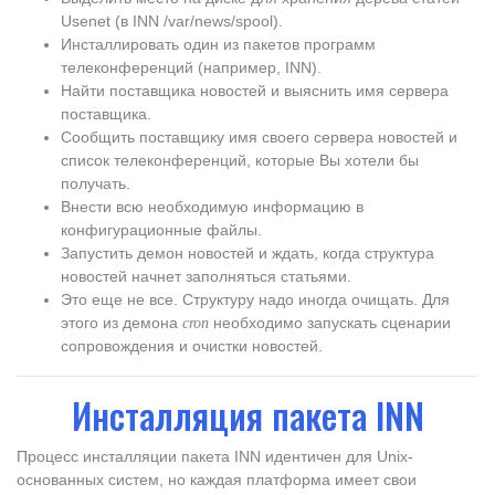
Usenet (в INN /var/news/spool).
Инсталлировать один из пакетов программ
телеконференций (например, INN).
Найти поставщика новостей и выяснить имя сервера
поставщика.
Сообщить поставщику имя своего сервера новостей и
список телеконференций, которые Вы хотели бы
получать.
Внести всю необходимую информацию в
конфигурационные файлы.
Запустить демон новостей и ждать, когда структура
новостей начнет заполняться статьями.
Это еще не все. Структуру надо иногда очищать. Для
этого из демона
необходимо запускать сценарии
cron
сопровождения и очистки новостей.
Инсталляция пакета INN
Процесс инсталляции пакета INN идентичен для Unix-
основанных систем, но каждая платформа имеет свои