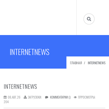
INTERNETNEWS
ГЛАВНАЯ
INTERNETNEWS
INTERNETNEWS
08.АВГ.26
ЗАГРУЗОКИ:
КОММЕНТАРИИ ()
ПРРОСМОТРЫ:
204