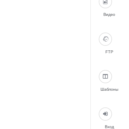
Видео
FTP
Шаблоны
Вход