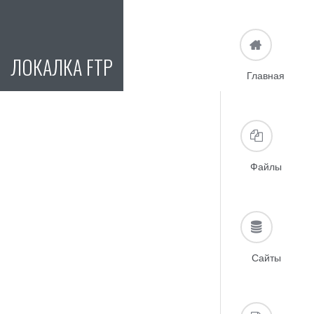
ЛОКАЛКА FTP
Главная
Файлы
Сайты