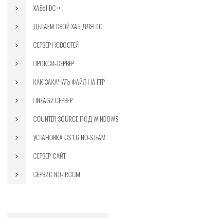
ХАБЫ DC++
ДЕЛАЕМ СВОЙ ХАБ ДЛЯ DC
СЕРВЕР НОВОСТЕЙ
ПРОКСИ-СЕРВЕР
КАК ЗАКАЧАТЬ ФАЙЛ НА FTP
LINEAG2 СЕРВЕР
COUNTER:SOURCE ПОД WINDOWS
УСТАНОВКА CS 1.6 NO-STEAM
СЕРВЕР-САЙТ
СЕРВИС NO-IP.COM