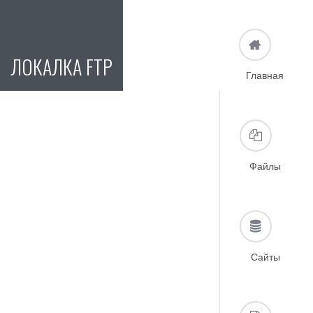
ЛОКАЛКА FTP
Главная
Файлы
Сайты