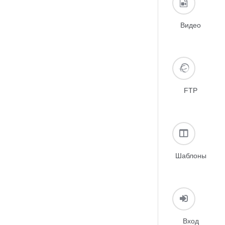
Видео
FTP
Шаблоны
Вход