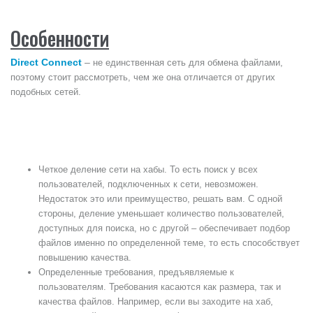
Особенности
Direct Connect
–
не единственная сеть для обмена файлами,
поэтому стоит рассмотреть, чем же она отличается от других
подобных сетей.
Четкое деление сети на хабы. То есть поиск у всех
пользователей, подключенных к сети, невозможен.
Недостаток это или преимущество, решать вам. С одной
стороны, деление уменьшает количество пользователей,
доступных для поиска, но с другой – обеспечивает подбор
файлов именно по определенной теме, то есть способствует
повышению качества.
Определенные требования, предъявляемые к
пользователям. Требования касаются как размера, так и
качества файлов. Например, если вы заходите на хаб,