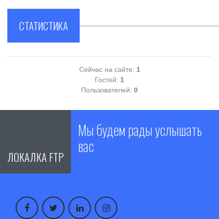
СТАТИСТИКА
Сейчас на сайте:
1
Гостей:
1
Пользователей:
0
Мы будем рады услышать
вас
ЛОКАЛКА FTP