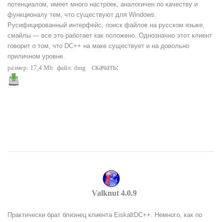
потенциалом, имеет много настроек, аналогичен по качеству и
функционалу тем, что существуют для Windows.
Русифицированный интерфейс, поиск файлов на русском языке,
смайлы — все это работает как положено. Однозначно этот клиент
говорит о том, что DC++ на маке существует и на довольно
приличном уровне.
скачать:
размер: 17,4 Mb
файл: dmg
Valknut 4.0.9
Практически брат близнец клиента EiskaltDC++. Немного, как по