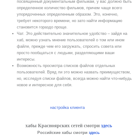
посвященный документальным фильмам, у вас должно быть
определенное количество фильмов, причем чаще всего
упорядоченных определенным образом. Это, конечно,
требует некоторого времени, но зато найти информацию
становится гораздо проще.
Чат. Это действительно значительное удобство – зайдя на
хаб, можно узнать мнение пользователей о том или ином
файле, прежде чем его загружать, спросить совета или
просто пообщаться с людьми, разделяющими ваши
интересы.
Возможность просмотра списков файлов отдельных
пользователей. Вряд ли это можно назвать преимуществом,
но, исследуя списки файлов, всегда можно найти что-нибудь
новое и интересное для себя.
настройка клиента
хабы Красноярских сетей смотри
здесь
Российские хабы смотри
здесь