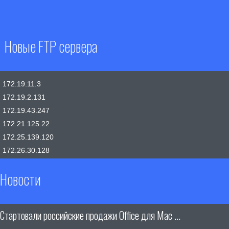
Новые FTP сервера
172.19.11.3
172.19.2.131
172.19.43.247
172.21.125.22
172.25.139.120
172.26.30.128
Новости
Стартовали российские продажи Office для Mac ...