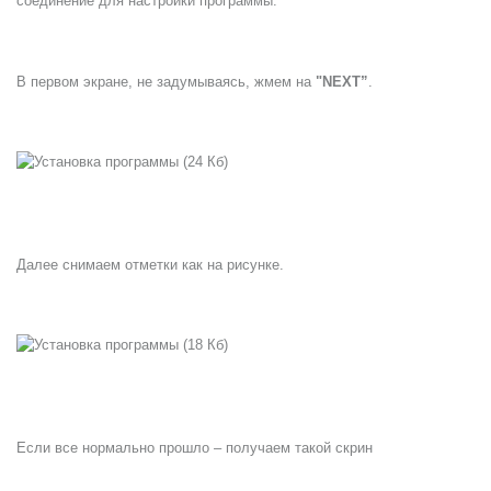
соединение для настройки программы.
В первом экране, не задумываясь, жмем на
"NEXT”
.
Далее снимаем отметки как на рисунке.
Если все нормально прошло – получаем такой скрин