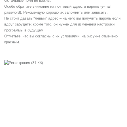
Остальные поля не важны.
Особо обратите внимание на почтовый адрес и пароль (e-mail,
password). Рекомендую хорошо их запомнить или записать.
Не стоит давать "левый" адрес – на него вы получить пароль если
вдруг забудете; кроме того, он нужен для изменения настройки
программы в будущем.
Отметьте, что вы согласны с их условиями, на рисунке отмечено
красным.