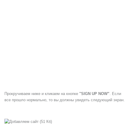
Прокручиваем ниже и кликаем на кнопке
"SIGN UP NOW”
. Если
все прошло нормально, то вы должны увидеть следующий экран.