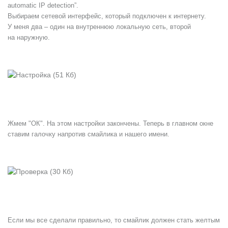
automatic IP detection”.
Выбираем сетевой интерфейс, который подключен к интернету.
У меня два – один на внутреннюю локальную сеть, второй
на наружную.
Жмем "ОК". На этом настройки закончены. Теперь в главном окне
ставим галочку напротив смайлика и нашего имени.
Если мы все сделали правильно, то смайлик должен стать желтым