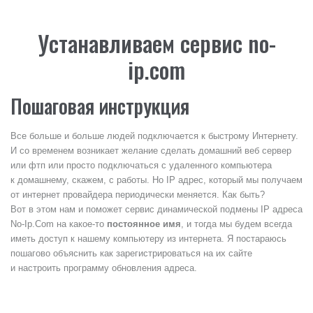
Устанавливаем сервис no-
ip.com
Пошаговая инструкция
Все больше и больше людей подключается к быстрому Интернету.
И со временем возникает желание сделать домашний веб сервер
или фтп или просто подключаться с удаленного компьютера
к домашнему, скажем, с работы. Но IP адрес, который мы получаем
от интернет провайдера периодически меняется. Как быть?
Вот в этом нам и поможет сервис динамической подмены IP адреса
No-Ip.Com на какое-то
постоянное имя
, и тогда мы будем всегда
иметь доступ к нашему компьютеру из интернета. Я постараюсь
пошагово объяснить как зарегистрироваться на их сайте
и настроить программу обновления адреса.