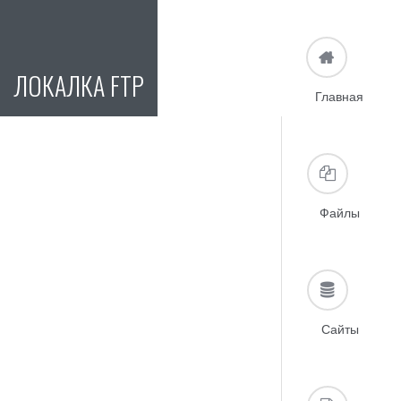
ЛОКАЛКА FTP
Главная
Файлы
Сайты