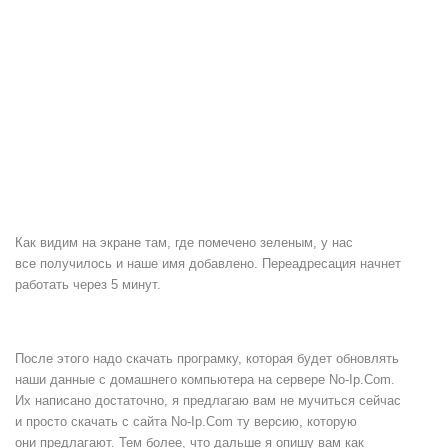
Как видим на экране там, где помечено зеленым, у нас
все получилось и наше имя добавлено. Переадресация начнет
работать через 5 минут.
После этого надо скачать програмку, которая будет обновлять
наши данные с домашнего компьютера на сервере No-Ip.Com.
Их написано достаточно, я предлагаю вам не мучиться сейчас
и просто скачать с сайта No-Ip.Com ту версию, которую
они предлагают. Тем более, что дальше я опишу вам как