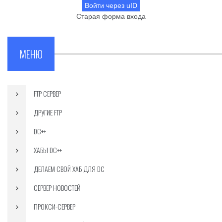
Войти через uID
Старая форма входа
МЕНЮ
FTP СЕРВЕР
ДРУГИЕ FTP
DC++
ХАБЫ DC++
ДЕЛАЕМ СВОЙ ХАБ ДЛЯ DC
СЕРВЕР НОВОСТЕЙ
ПРОКСИ-СЕРВЕР