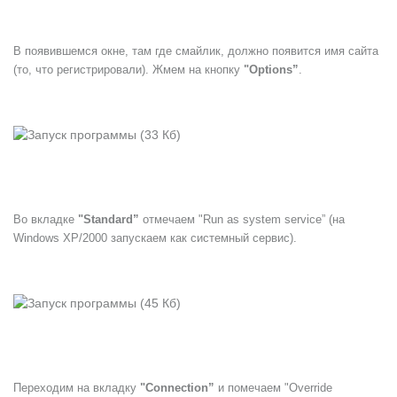
В появившемся окне, там где смайлик, должно появится имя сайта
(то, что регистрировали). Жмем на кнопку
"Options”
.
Во вкладке
"Standard”
отмечаем "Run as system service” (на
Windows XP/2000 запускаем как системный сервис).
Переходим на вкладку
"Connection”
и помечаем "Override