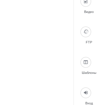
Видео
FTP
Шаблоны
Вход