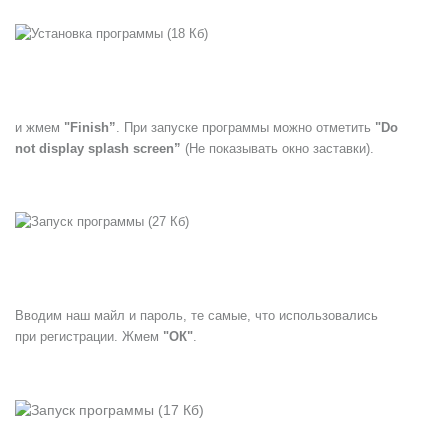
и жмем
"Finish”
. При запуске программы можно отметить
"Do
not display splash screen”
(Не показывать окно заставки).
Вводим наш майл и пароль, те самые, что использовались
при регистрации. Жмем
"ОК"
.