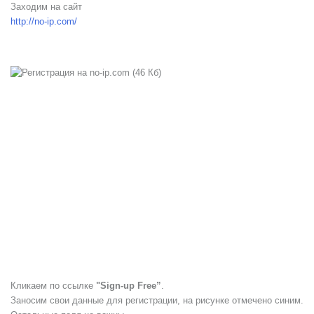
Заходим на сайт
http://no-ip.com/
Кликаем по ссылке
"Sign-up Free”
.
Заносим свои данные для регистрации, на рисунке отмечено синим.