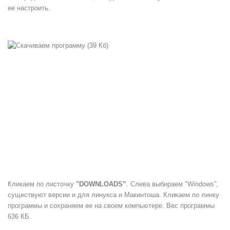
ее настроить.
Кликаем по листочку
"DOWNLOADS”
. Слева выбираем "Windows”,
существуют версии и для линукса и Макинтоша. Кликаем по линку
программы и сохраняем ее на своем компьютере. Вес программы
636 КБ
.