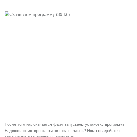
После того как скачается файл запускаем установку программы.
Надеюсь от интернета вы не отключались? Нам понадобится