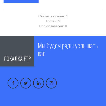
Сейчас на сайте:
1
Гостей:
1
Пользователей:
0
Мы будем рады услышать
вас
ЛОКАЛКА FTP