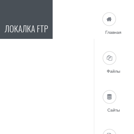
ЛОКАЛКА FTP
Главная
Файлы
Сайты