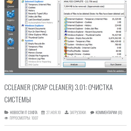
CCLEANER (CRAP CLEANER) 3.01: ОЧИСТКА
СИСТЕМЫ
НОВОСТИ IT СОФТА
27.НОЯ.10
ЗАГРУЗОКИ:
КОММЕНТАРИИ (0)
ПРРОСМОТРЫ:
1007