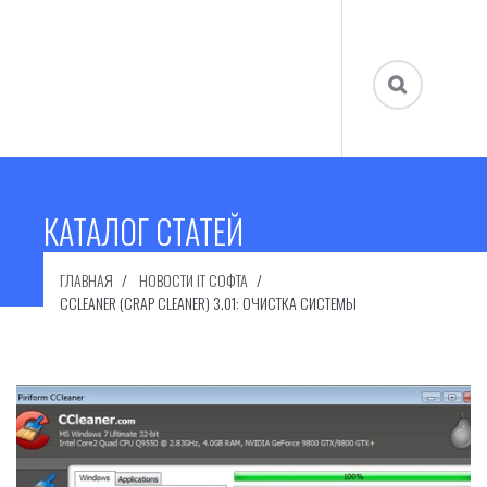
КАТАЛОГ СТАТЕЙ
ГЛАВНАЯ
НОВОСТИ IT СОФТА
CCLEANER (CRAP CLEANER) 3.01: ОЧИСТКА СИСТЕМЫ