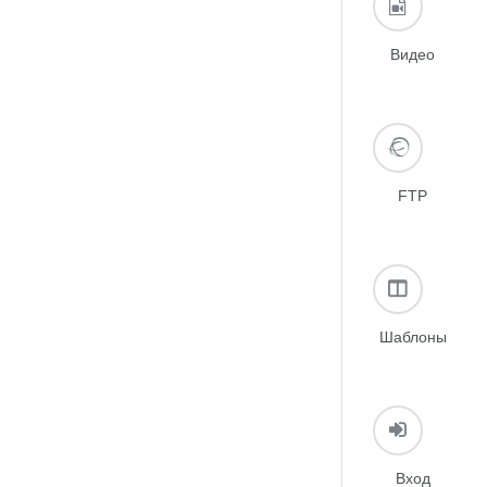
Видео
FTP
Шаблоны
Вход