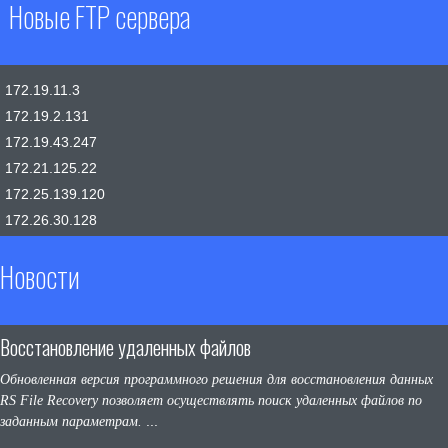
Новые FTP сервера
172.19.11.3
172.19.2.131
172.19.43.247
172.21.125.22
172.25.139.120
172.26.30.128
Новости
Восстановление удаленных файлов
Обнов
ленная версия программного решения для восстановления данных
RS File Recovery позволяет осуществлять поиск удаленных файлов по
...
заданным параметрам.