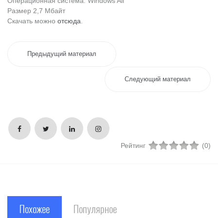
Операционная система: Windows All
Размер 2,7 Мбайт
Скачать можно
отсюда
.
Предыдущий материал
Следующий материал
Рейтинг
(0)
Похожее
Популярное