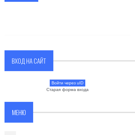
ВХОД НА САЙТ
Войти через uID
Старая форма входа
МЕНЮ