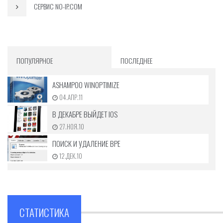
СЕРВИС NO-IP.COM
ПОПУЛЯРНОЕ
ПОСЛЕДНЕЕ
ASHAMPOO WINOPTIMIZE
04.АПР.11
В ДЕКАБРЕ ВЫЙДЕТ IOS
27.НОЯ.10
ПОИСК И УДАЛЕНИЕ ВРЕ
12.ДЕК.10
СТАТИСТИКА