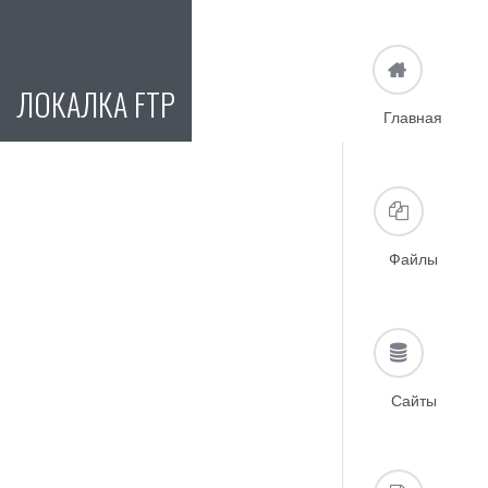
ЛОКАЛКА FTP
Главная
Файлы
Сайты