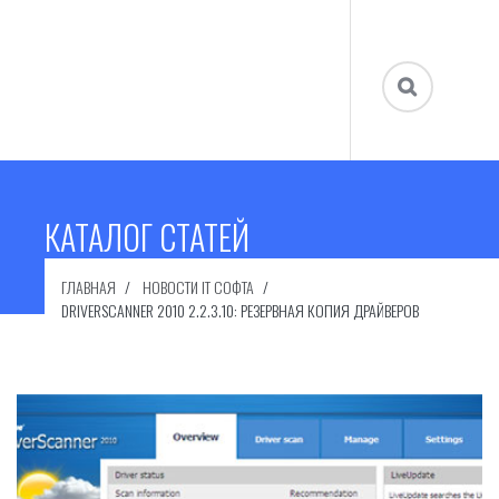
КАТАЛОГ СТАТЕЙ
ГЛАВНАЯ
НОВОСТИ IT СОФТА
DRIVERSCANNER 2010 2.2.3.10: РЕЗЕРВНАЯ КОПИЯ ДРАЙВЕРОВ