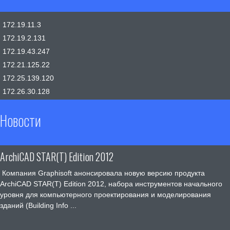
172.19.11.3
172.19.2.131
172.19.43.247
172.21.125.22
172.25.139.120
172.26.30.128
Новости
ArchiCAD STAR(T) Edition 2012
Компания Graphisoft анонсировала новую версию продукта
ArchiCAD STAR(T) Edition 2012, набора инструментов начального
уровня для компьютерного проектирования и моделирования
зданий (Building Info ...