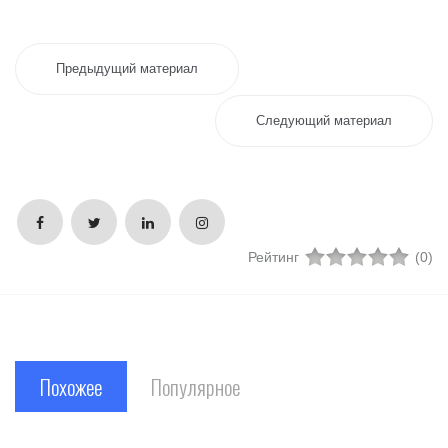
Предыдущий материал
Следующий материал
Рейтинг
(0)
Похожее
Популярное