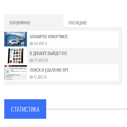
ПОПУЛЯРНОЕ
ПОСЛЕДНЕЕ
ASHAMPOO WINOPTIMIZE
04.АПР.11
В ДЕКАБРЕ ВЫЙДЕТ IOS
27.НОЯ.10
ПОИСК И УДАЛЕНИЕ ВРЕ
12.ДЕК.10
СТАТИСТИКА