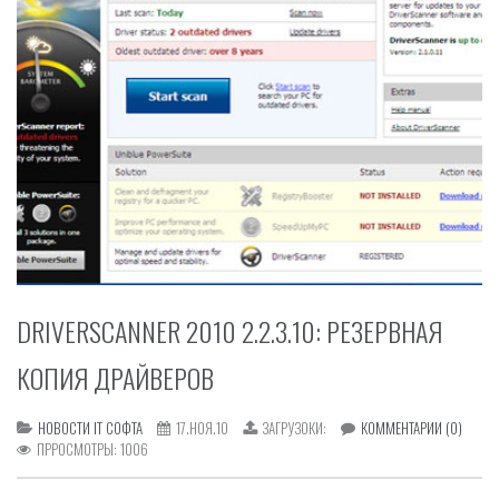
DRIVERSCANNER 2010 2.2.3.10: РЕЗЕРВНАЯ
КОПИЯ ДРАЙВЕРОВ
НОВОСТИ IT СОФТА
17.НОЯ.10
ЗАГРУЗОКИ:
КОММЕНТАРИИ (0)
ПРРОСМОТРЫ:
1006