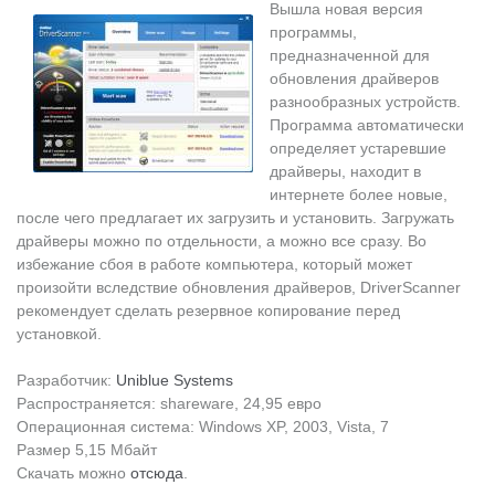
Вышла новая версия
программы,
предназначенной для
обновления драйверов
разнообразных устройств.
Программа автоматически
определяет устаревшие
драйверы, находит в
интернете более новые,
после чего предлагает их загрузить и установить. Загружать
драйверы можно по отдельности, а можно все сразу. Во
избежание сбоя в работе компьютера, который может
произойти вследствие обновления драйверов, DriverScanner
рекомендует сделать резервное копирование перед
установкой.
Разработчик:
Uniblue Systems
Распространяется: shareware, 24,95 евро
Операционная система: Windows XP, 2003, Vista, 7
Размер 5,15 Мбайт
Скачать можно
отсюда
.