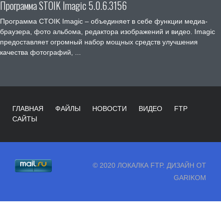
Программа STOIK Imagic 5.0.6.3156
Программа CTOIK Imagic – объединяет в себе функции медиа-
браузера, фото альбома, редактора изображений и видео. Imagic
предоставляет огромный набор мощных средств улучшения
качества фотографий, ...
ГЛАВНАЯ
ФАЙЛЫ
НОВОСТИ
ВИДЕО
FTP
САЙТЫ
© 2020 ЛОКАЛКА FTP. ДИЗАЙН ОТ
GARIKOM