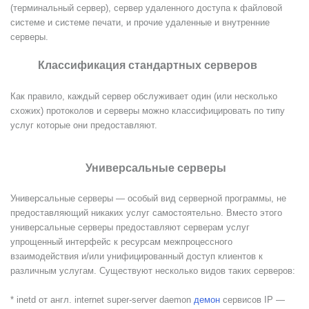
(терминальный сервер), сервер удаленного доступа к файловой
системе и системе печати, и прочие удаленные и внутренние
серверы.
Классификация стандартных серверов
Как правило, каждый сервер обслуживает один (или несколько
схожих) протоколов и серверы можно классифицировать по типу
услуг которые они предоставляют.
Универсальные серверы
Универсальные серверы — особый вид серверной программы, не
предоставляющий никаких услуг самостоятельно. Вместо этого
универсальные серверы предоставляют серверам услуг
упрощенный интерфейс к ресурсам межпроцессного
взаимодействия и/или унифицированный доступ клиентов к
различным услугам. Существуют несколько видов таких серверов:
* inetd от англ. internet super-server daemon
демон
сервисов IP —