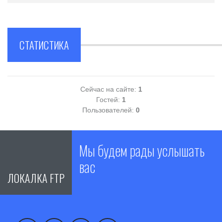
СТАТИСТИКА
Сейчас на сайте:
1
Гостей:
1
Пользователей:
0
Мы будем рады услышать
вас
ЛОКАЛКА FTP