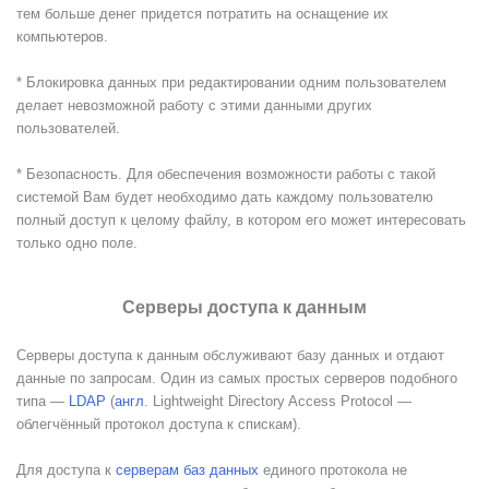
тем больше денег придется потратить на оснащение их
компьютеров.
* Блокировка данных при редактировании одним пользователем
делает невозможной работу с этими данными других
пользователей.
* Безопасность. Для обеспечения возможности работы с такой
системой Вам будет необходимо дать каждому пользователю
полный доступ к целому файлу, в котором его может интересовать
только одно поле.
Серверы доступа к данным
Серверы доступа к данным обслуживают базу данных и отдают
данные по запросам. Один из самых простых серверов подобного
типа —
LDAP
(
англ
. Lightweight Directory Access Protocol —
облегчённый протокол доступа к спискам).
Для доступа к
серверам баз данных
единого протокола не