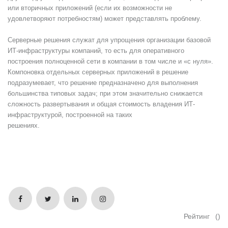
или вторичных приложений (если их возможности не
удовлетворяют потребностям) может представлять проблему.
Серверные решения служат для упрощения организации базовой
ИТ-инфраструктуры компаний, то есть для оперативного
построения полноценной сети в компании в том числе и «с нуля».
Компоновка отдельных серверных приложений в решение
подразумевает, что решение предназначено для выполнения
большинства типовых задач; при этом значительно снижается
сложность развертывания и общая стоимость владения ИТ-
инфраструктурой, построенной на таких
решениях.
Рейтинг
()