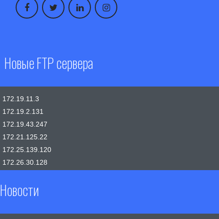
Новые FTP сервера
172.19.11.3
172.19.2.131
172.19.43.247
172.21.125.22
172.25.139.120
172.26.30.128
Новости