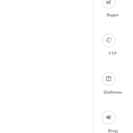
Видео
FTP
Шаблоны
Вход