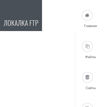
ЛОКАЛКА FTP
Главная
Файлы
Сайты