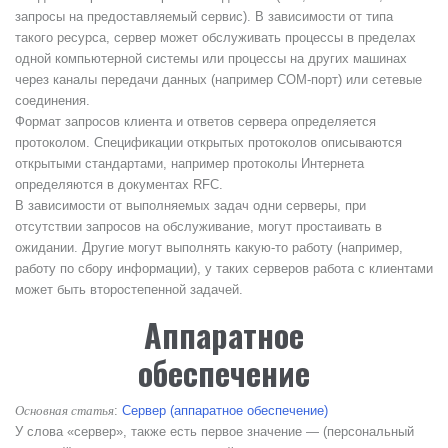
запросы на предоставляемый сервис).
В зависимости от типа
такого ресурса, сервер может обслуживать процессы в пределах
одной компьютерной системы или процессы на других машинах
через каналы передачи данных (например COM-порт) или сетевые
соединения.
Формат запросов клиента и ответов сервера определяется
протоколом. Спецификации открытых протоколов описываются
открытыми стандартами, например протоколы Интернета
определяются в документах RFC.
В зависимости от выполняемых задач одни серверы, при
отсутствии запросов на обслуживание, могут простаивать в
ожидании. Другие могут выполнять какую-то работу (например,
работу по сбору информации), у таких серверов работа с клиентами
может быть второстепенной задачей.
Аппаратное
обеспечение
:
Сервер (аппаратное обеспечение)
Основная статья
У слова «сервер», также есть первое значение — (персональный