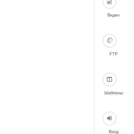
Видео
FTP
Шаблоны
Вход