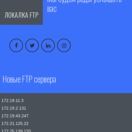
вас
ЛОКАЛКА FTP
Новые FTP сервера
172.19.11.3
172.19.2.131
172.19.43.247
172.21.125.22
172.25.139.120