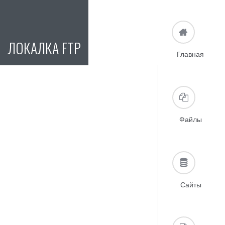
ЛОКАЛКА FTP
Главная
Файлы
Сайты