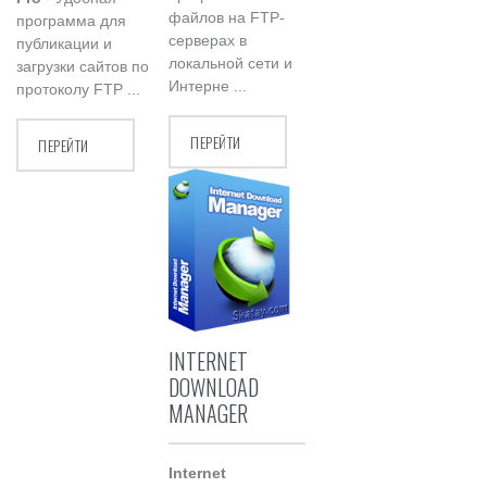
файлов на FTP-
программа для
серверах в
публикации и
локальной сети и
загрузки сайтов по
Интерне ...
протоколу FTP ...
ПЕРЕЙТИ
ПЕРЕЙТИ
INTERNET
DOWNLOAD
MANAGER
Internet