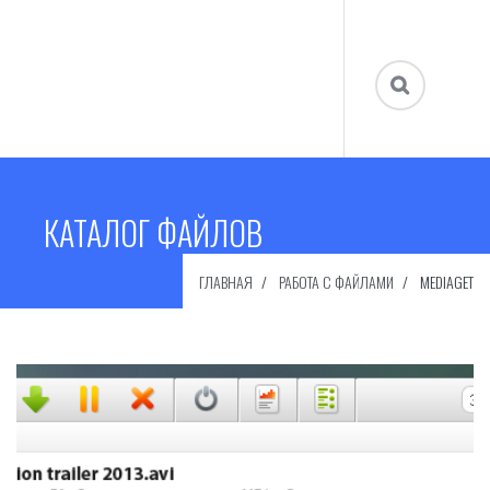
КАТАЛОГ ФАЙЛОВ
ГЛАВНАЯ
РАБОТА С ФАЙЛАМИ
MEDIAGET