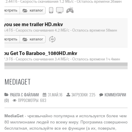
MEDIAGET
РАБОТА С ФАЙЛАМИ
31.МАЙ.16
ЗАГРУЗОКИ:
225
КОММЕНТАРИИ
(0)
ПРРОСМОТРЫ:
683
MediaGet
- чрезвычайно популярна и используется более чем
80 миллионами людей по всему миру. Программа совершенно
бесплатная, используйте все ее функции (а их, поверьте,