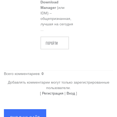
Download
Manager
(или
IDM) –
общепризнанная,
лучшая на сегодня
...
ПЕРЕЙТИ
Всего комментариев
:
0
Добавлять комментарии могут только зарегистрированные
пользователи.
[
Регистрация
|
Вход
]