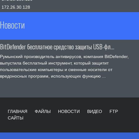
172.26.30.128
Новости
BitDefender бесплатное средство защиты USB-фл...
Румынский производитель антивирусов, компания BitDefender,
выпустила бесплатный инструмент, который защитит
пользовательские компьютеры и сменные носители от
вредоносных программ, использующих функцию ...
ГЛАВНАЯ
ФАЙЛЫ
НОВОСТИ
ВИДЕО
FTP
САЙТЫ