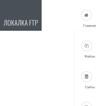
ЛОКАЛКА FTP
Главная
Файлы
Сайты