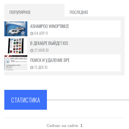
ПОПУЛЯРНОЕ
ПОСЛЕДНЕЕ
ASHAMPOO WINOPTIMIZE
04.АПР.11
В ДЕКАБРЕ ВЫЙДЕТ IOS
27.НОЯ.10
ПОИСК И УДАЛЕНИЕ ВРЕ
12.ДЕК.10
СТАТИСТИКА
Сейчас на сайте:
1