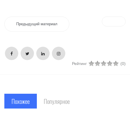
Предыдущий материал
Рейтинг
(0)
Похожее
Популярное