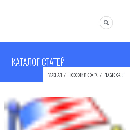
КАТАЛОГ СТАТЕЙ
ГЛАВНАЯ
НОВОСТИ IT СОФТА
FLAGFOX 4.1.11