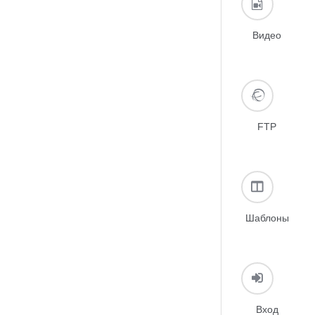
Видео
FTP
Шаблоны
Вход