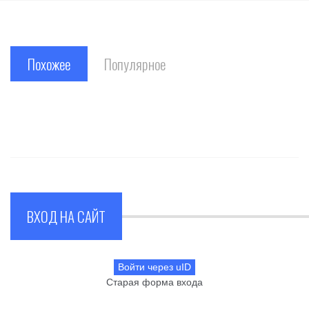
Похожее
Популярное
ВХОД НА САЙТ
Войти через uID
Старая форма входа