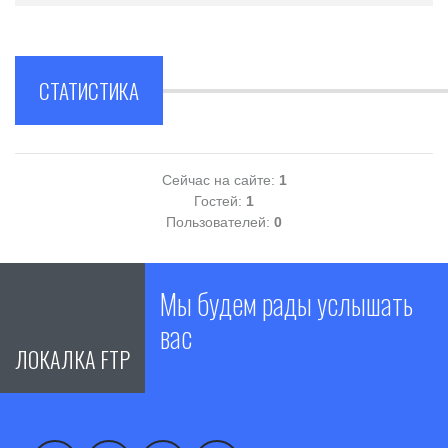
СТАТИСТИКА
Сейчас на сайте:
1
Гостей:
1
Пользователей:
0
Мы будем рады услышать
вас
ЛОКАЛКА FTP