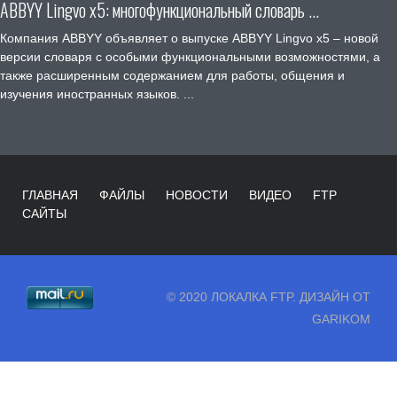
ABBYY Lingvo x5: многофункциональный словарь ...
Компания ABBYY объявляет о выпуске ABBYY Lingvo x5 – новой
версии словаря с особыми функциональными возможностями, а
также расширенным содержанием для работы, общения и
изучения иностранных языков. ...
ГЛАВНАЯ
ФАЙЛЫ
НОВОСТИ
ВИДЕО
FTP
САЙТЫ
© 2020 ЛОКАЛКА FTP. ДИЗАЙН ОТ
GARIKOM