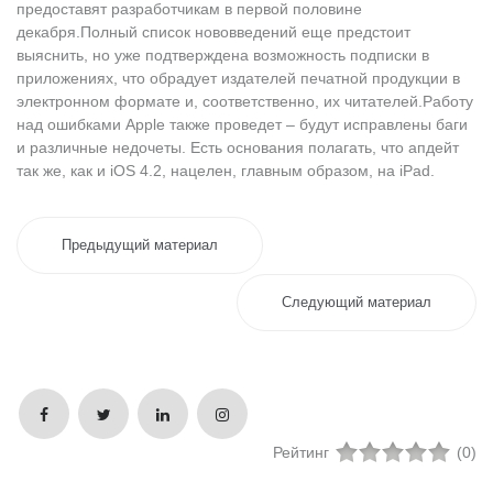
предоставят разработчикам в первой половине
декабря.Полный список нововведений еще предстоит
выяснить, но уже подтверждена возможность подписки в
приложениях, что обрадует издателей печатной продукции в
электронном формате и, соответственно, их читателей.Работу
над ошибками Apple также проведет – будут исправлены баги
и различные недочеты. Есть основания полагать, что апдейт
так же, как и iOS 4.2, нацелен, главным образом, на iPad.
Предыдущий материал
Следующий материал
Рейтинг
(0)