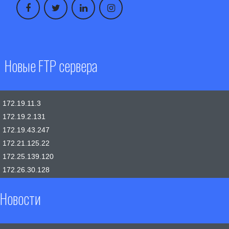
Новые FTP сервера
172.19.11.3
172.19.2.131
172.19.43.247
172.21.125.22
172.25.139.120
172.26.30.128
Новости