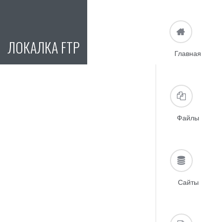
ЛОКАЛКА FTP
Главная
Файлы
Сайты