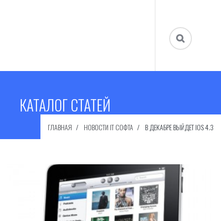
КАТАЛОГ СТАТЕЙ
ГЛАВНАЯ
НОВОСТИ IT СОФТА
В ДЕКАБРЕ ВЫЙДЕТ IOS 4.3