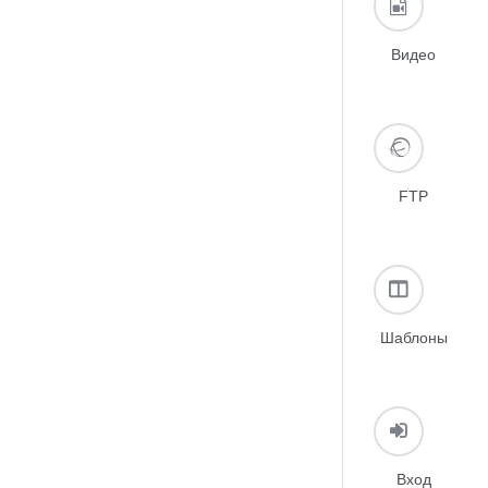
Видео
FTP
Шаблоны
Вход